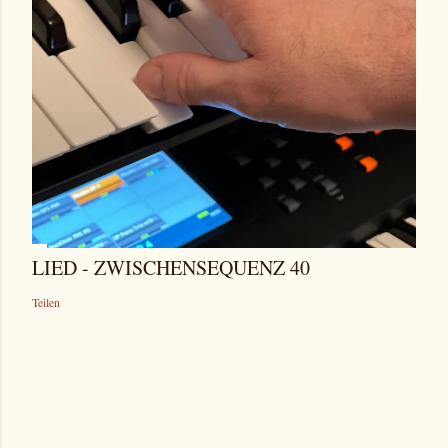
LIED - ZWISCHENSEQUENZ 40
Teilen