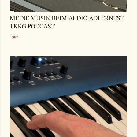
MEINE MUSIK BEIM AUDIO ADLERNEST
TKKG PODCAST
Teilen