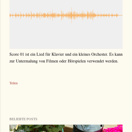
Score 01 ist ein Lied für Klavier und ein kleines Orchester. Es kann
zur Untermalung von Filmen oder Hörspielen verwendet werden.
Teilen
BELIEBTE POSTS