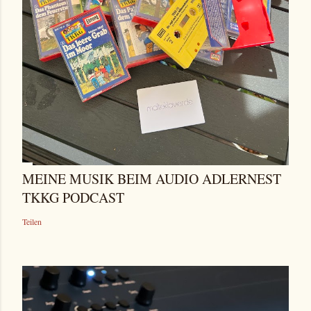
MEINE MUSIK BEIM AUDIO ADLERNEST
TKKG PODCAST
Teilen