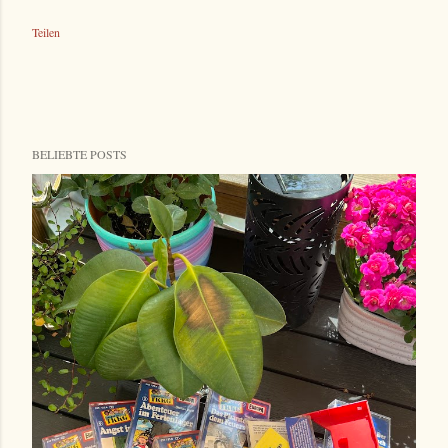
Teilen
BELIEBTE POSTS