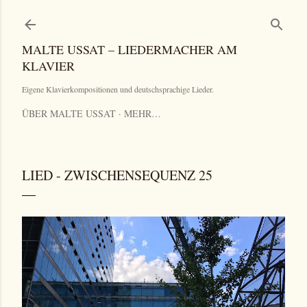
Direkt zum Hauptbereich
MALTE USSAT – LIEDERMACHER AM
KLAVIER
Eigene Klavierkompositionen und deutschsprachige Lieder.
ÜBER MALTE USSAT
MEHR…
LIED - ZWISCHENSEQUENZ 25