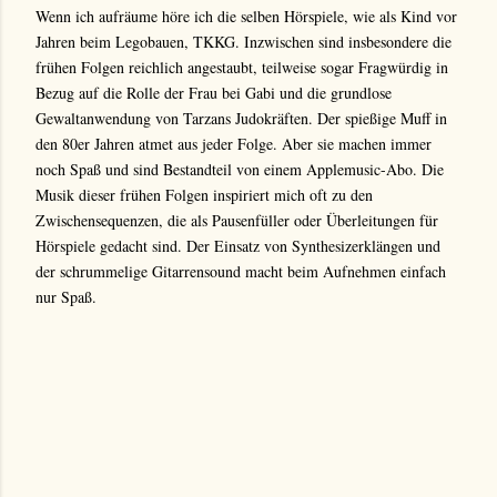
Wenn ich aufräume höre ich die selben Hörspiele, wie als Kind vor
Jahren beim Legobauen, TKKG. Inzwischen sind insbesondere die
frühen Folgen reichlich angestaubt, teilweise sogar Fragwürdig in
Bezug auf die Rolle der Frau bei Gabi und die grundlose
Gewaltanwendung von Tarzans Judokräften. Der spießige Muff in
den 80er Jahren atmet aus jeder Folge. Aber sie machen immer
noch Spaß und sind Bestandteil von einem Applemusic-Abo. Die
Musik dieser frühen Folgen inspiriert mich oft zu den
Zwischensequenzen, die als Pausenfüller oder Überleitungen für
Hörspiele gedacht sind. Der Einsatz von Synthesizerklängen und
der schrummelige Gitarrensound macht beim Aufnehmen einfach
nur Spaß.