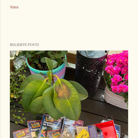
Teilen
BELIEBTE POSTS