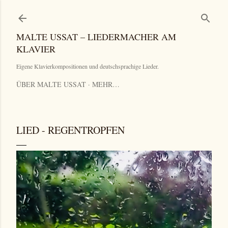
Direkt zum Hauptbereich
MALTE USSAT – LIEDERMACHER AM
KLAVIER
Eigene Klavierkompositionen und deutschsprachige Lieder.
ÜBER MALTE USSAT
MEHR…
LIED - REGENTROPFEN