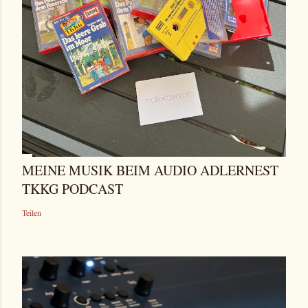
MEINE MUSIK BEIM AUDIO ADLERNEST
TKKG PODCAST
Teilen