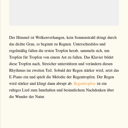
Der Himmel ist Wolkenverhangen, kein Sonnenstrahl dringt durch
das dichte Grau, es beginnt zu Regnen. Unterschiedslos und
regelmäßig fallen die ersten Tropfen herab, sammeln sich, um
Tropfen für Tropfen von einem Ast zu fallen. Das Klavier bildet
diese Tropfen nach, Streicher unterstützen und verändern diesen
Rhythmus im zweiten Teil. Sobald der Regen stärker wird, setzt das
E-Piano ein und spielt die Melodie der Regentropfen. Der Regen
wird stärker und klingt dann abrupt ab.
Regentropfen
ist ein
ruhiges Lied zum Innehalten und besinnlichem Nachdenken über
die Wunder der Natur.