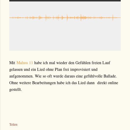
Mit
Maluss 11
habe ich mal wieder den Gefühlen freien Lauf
gelassen und ein Lied ohne Plan frei improvisiert und
aufgenommen. Wie so oft wurde daraus eine gefühlvolle Ballade.
Ohne weitere Bearbeitungen habe ich das Lied dann direkt online
gestellt.
Teilen