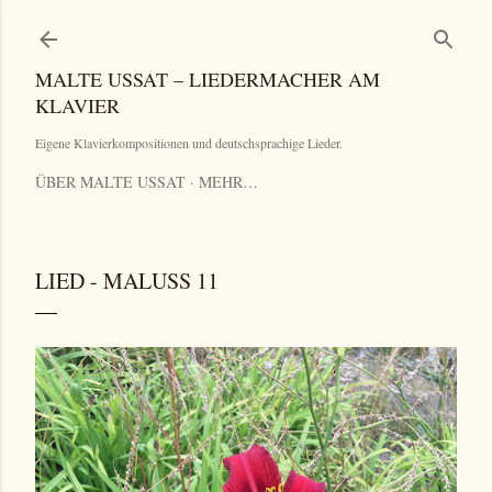
Direkt zum Hauptbereich
MALTE USSAT – LIEDERMACHER AM
KLAVIER
Eigene Klavierkompositionen und deutschsprachige Lieder.
ÜBER MALTE USSAT
MEHR…
LIED - MALUSS 11