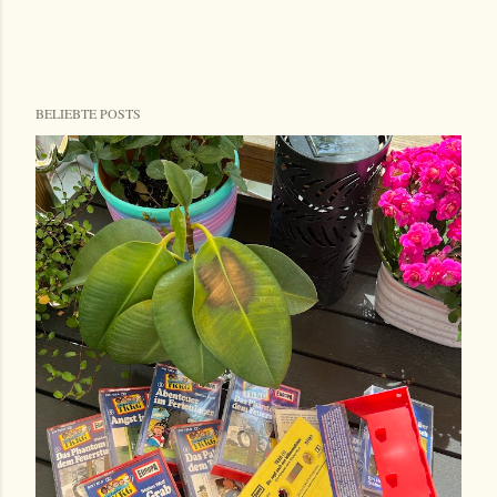
BELIEBTE POSTS