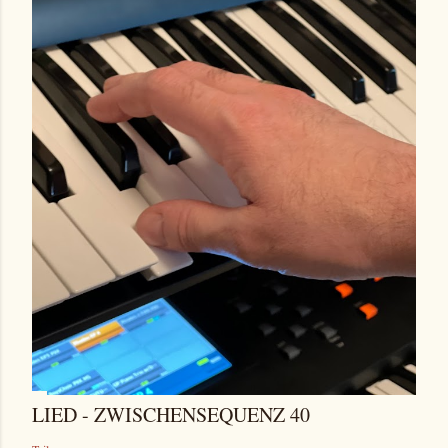
LIED - ZWISCHENSEQUENZ 40