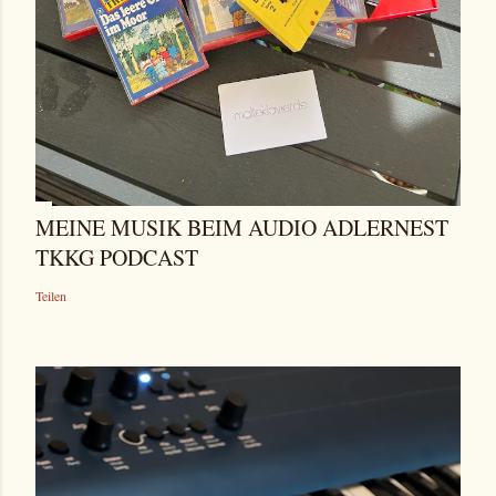
MEINE MUSIK BEIM AUDIO ADLERNEST
TKKG PODCAST
Teilen