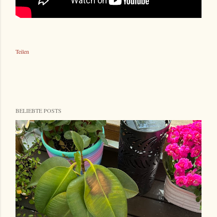
Teilen
BELIEBTE POSTS