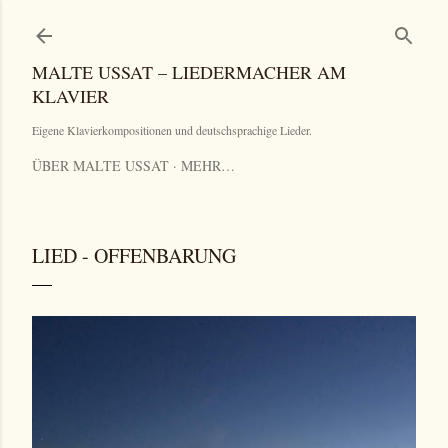
Direkt zum Hauptbereich
MALTE USSAT – LIEDERMACHER AM
KLAVIER
Eigene Klavierkompositionen und deutschsprachige Lieder.
ÜBER MALTE USSAT
MEHR…
LIED - OFFENBARUNG