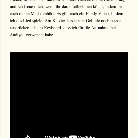
und ich freue mich, wenn ihr daran teilnehmen könnt, indem ihr
euch meine Musik anhört. Es gibt auch ein Handy-Video, in dem
ich das Lied spiele. Am Klavier lassen sich Gefühle noch besser
ausdrücken, als am Keyboard, dass ich für die Aufnahme bei
Audiyou verwendet habe.