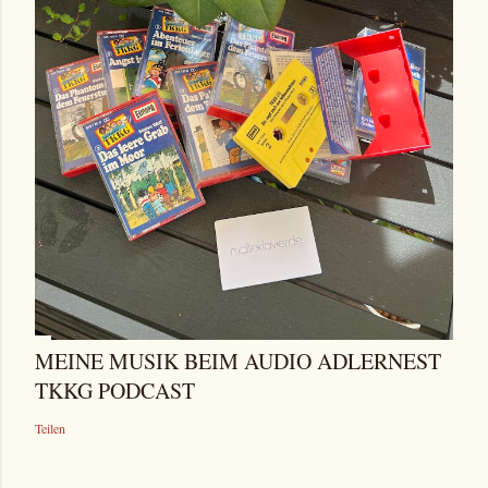
MEINE MUSIK BEIM AUDIO ADLERNEST
TKKG PODCAST
Teilen