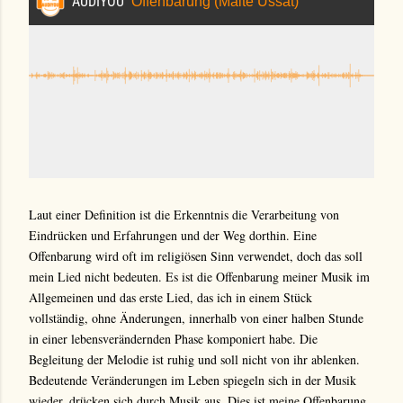
Laut einer Definition ist die Erkenntnis die Verarbeitung von
Eindrücken und Erfahrungen und der Weg dorthin. Eine
Offenbarung wird oft im religiösen Sinn verwendet, doch das soll
mein Lied nicht bedeuten. Es ist die Offenbarung meiner Musik im
Allgemeinen und das erste Lied, das ich in einem Stück
vollständig, ohne Änderungen, innerhalb von einer halben Stunde
in einer lebensverändernden Phase komponiert habe. Die
Begleitung der Melodie ist ruhig und soll nicht von ihr ablenken.
Bedeutende Veränderungen im Leben spiegeln sich in der Musik
wieder, drücken sich durch Musik aus. Dies ist meine Offenbarung