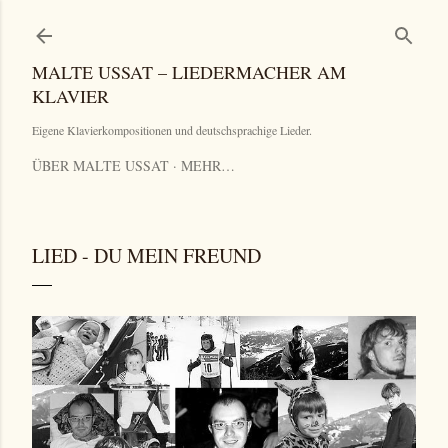
Direkt zum Hauptbereich
MALTE USSAT – LIEDERMACHER AM
KLAVIER
Eigene Klavierkompositionen und deutschsprachige Lieder.
ÜBER MALTE USSAT
MEHR…
LIED - DU MEIN FREUND