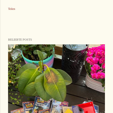
Teilen
BELIEBTE POSTS