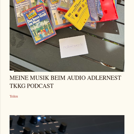
MEINE MUSIK BEIM AUDIO ADLERNEST
TKKG PODCAST
Teilen