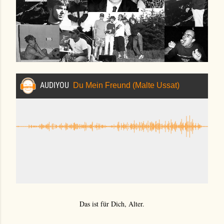
Das ist für Dich, Alter.